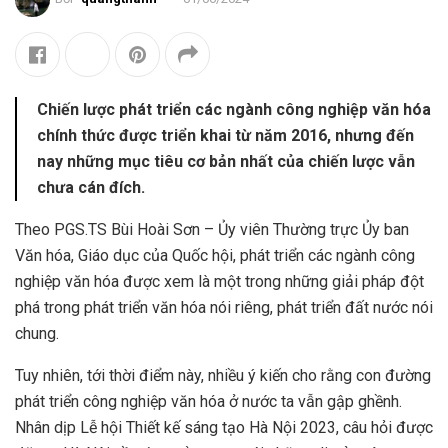
Chiến lược phát triển các ngành công nghiệp văn hóa
chính thức được triển khai từ năm 2016, nhưng đến
nay những mục tiêu cơ bản nhất của chiến lược vẫn
chưa cán đích.
Theo PGS.TS Bùi Hoài Sơn – Ủy viên Thường trực Ủy ban
Văn hóa, Giáo dục của Quốc hội, phát triển các ngành công
nghiệp văn hóa được xem là một trong những giải pháp đột
phá trong phát triển văn hóa nói riêng, phát triển đất nước nói
chung.
Tuy nhiên, tới thời điểm này, nhiều ý kiến cho rằng con đường
phát triển công nghiệp văn hóa ở nước ta vẫn gập ghềnh.
Nhân dịp Lễ hội Thiết kế sáng tạo Hà Nội 2023, câu hỏi được