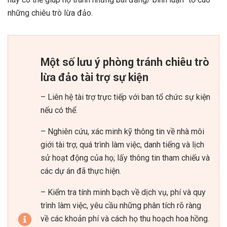
những chiêu trò lừa đảo.
Một số lưu ý phòng tránh chiêu trò
lừa đảo tài trợ sự kiện
– Liên hệ tài trợ trực tiếp với ban tổ chức sự kiện
nếu có thể.
– Nghiên cứu, xác minh kỹ thông tin về nhà môi
giới tài trợ, quá trình làm việc, danh tiếng và lịch
sử hoạt động của họ; lấy thông tin tham chiếu và
các dự án đã thực hiện.
– Kiểm tra tính minh bạch về dịch vụ, phí và quy
trình làm việc, yêu cầu những phân tích rõ ràng
về các khoản phí và cách họ thu hoạch hoa hồng.