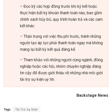
– Đọc kỹ các hợp đồng trước khi ký kết hoặc
thực hiện bất kỳ khoản thanh toán nào,
bao gồm
chính sách hủy bỏ, quy trình hoàn trả và các cam
kết khác.
– Thận trọng với việc thu phí trước, tránh những
người tạo áp lực phải thanh toán ngay mà không
mang lại bất kỳ kết quả đáng kể.
– Tham khảo với những người cùng ngành, đồng
nghiệp hoặc các hội, nhóm chuyên nghiệp đáng
tin cậy để được giới thiệu về những nhà môi giới
tài trợ sự kiện uy tín.
Backstage News
Tags:
Tài trợ sự kiện