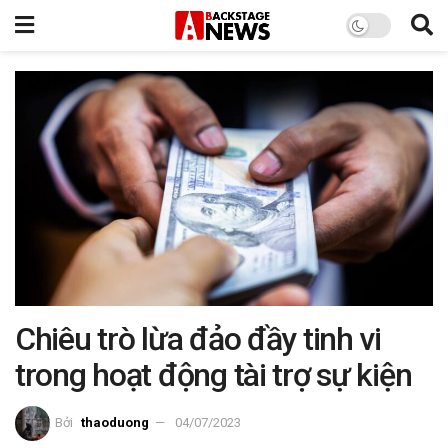
Chiêu trò lừa đảo đầy tinh vi
trong hoạt động tài trợ sự kiện
Bởi
thaoduong
04/07/2023