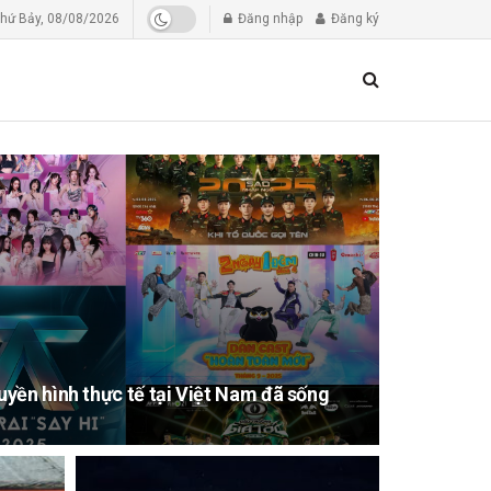
hứ Bảy, 08/08/2026
Đăng nhập
Đăng ký
yền hình thực tế tại Việt Nam đã sống