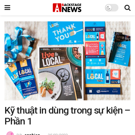
Kỹ thuật in dùng trong sự kiện –
Phần 1