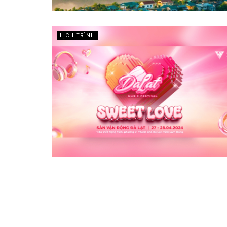
LỊCH TRÌNH