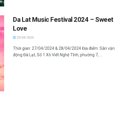
Da Lat Music Festival 2024 – Sweet
Love
23/04/2024
Thời gian: 27/04/2024 & 28/04/2024 Địa điểm: Sân vận
động Đà Lạt, Số 1 Xô Viết Nghệ Tĩnh, phường 7, ...