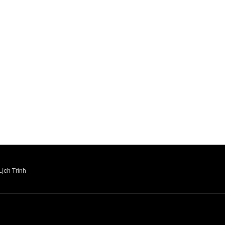
Lịch Trình