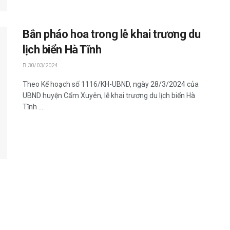
Bắn pháo hoa trong lễ khai trương du
lịch biển Hà Tĩnh
30/03/2024
Theo Kế hoạch số 1116/KH-UBND, ngày 28/3/2024 của
UBND huyện Cẩm Xuyên, lễ khai trương du lịch biển Hà
Tĩnh ...