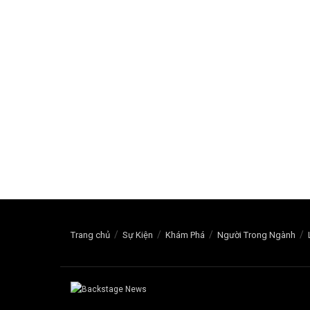
Trang chủ
Sự Kiện
Khám Phá
Người Trong Ngành