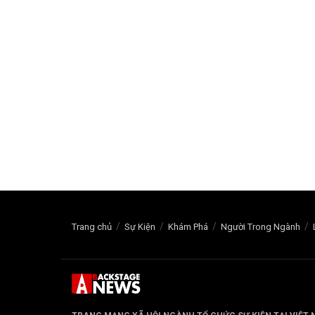
Trang chủ
Sự Kiện
Khám Phá
Người Trong Ngành