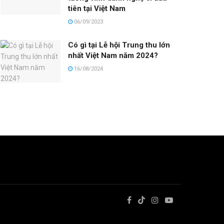
tiên tại Việt Nam
06/09/2023
Có gì tại Lễ hội Trung thu lớn
nhất Việt Nam năm 2024?
16/08/2024