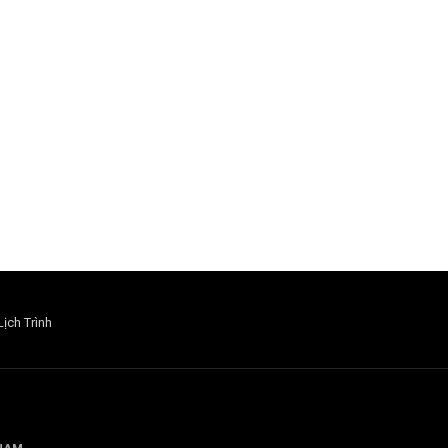
Lịch Trình