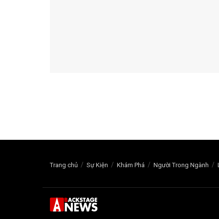
Trang chủ
Sự Kiện
Khám Phá
Người Trong Ngành