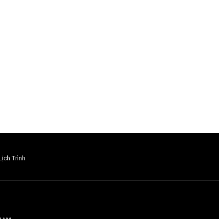
Lịch Trình