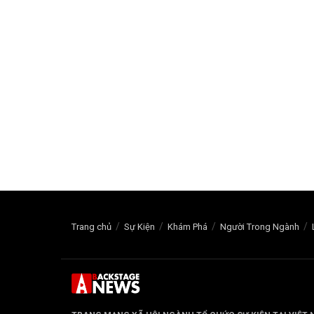
Trang chủ
Sự Kiện
Khám Phá
Người Trong Ngành