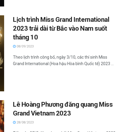
Lịch trình Miss Grand International
2023 trải dài từ Bắc vào Nam suốt
tháng 10
08/09/2023
Theo lịch trình công bố, ngày 3/10, các thí sinh Miss
Grand International (Hoa hậu Hòa bình Quốc tế) 2023 ...
Lê Hoàng Phương đăng quang Miss
Grand Vietnam 2023
28/08/2023