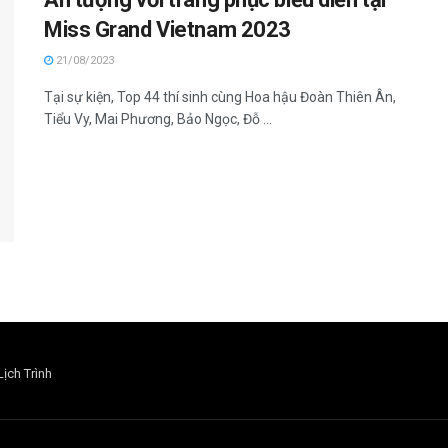
Miss Grand Vietnam 2023
21/08/2023
Tại sự kiện, Top 44 thí sinh cùng Hoa hậu Đoàn Thiên Ân,
Tiểu Vy, Mai Phương, Bảo Ngọc, Đỗ ...
Lịch Trình