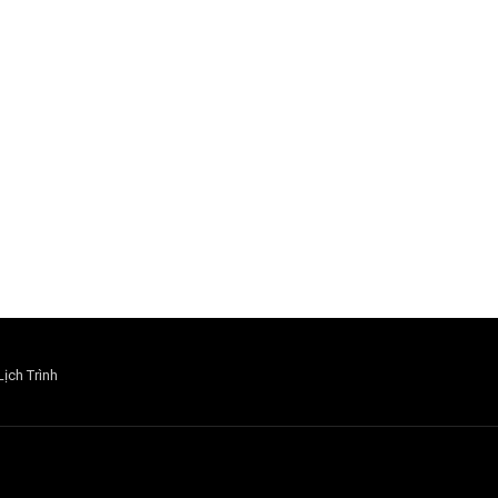
Lịch Trình