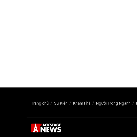
Trang chủ
Sự Kiện
Khám Phá
Người Trong Ngành