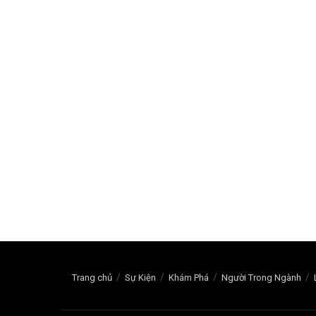
Trang chủ
Sự Kiện
Khám Phá
Người Trong Ngành