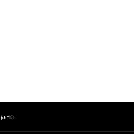
Lịch Trình