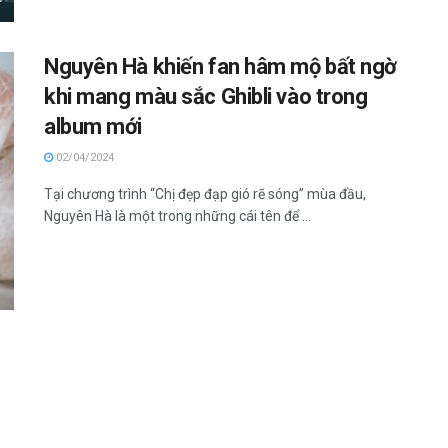
Nguyên Hà khiến fan hâm mộ bất ngờ
khi mang màu sắc Ghibli vào trong
album mới
02/04/2024
Tại chương trình “Chị đẹp đạp gió rẽ sóng” mùa đầu,
Nguyên Hà là một trong những cái tên để ...