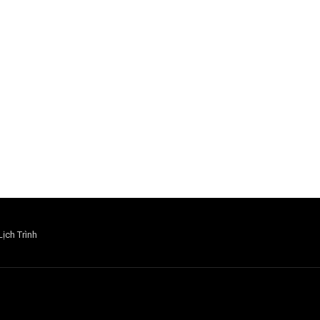
Lịch Trình