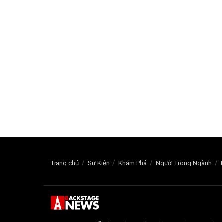
Trang chủ
Sự Kiện
Khám Phá
Người Trong Ngành