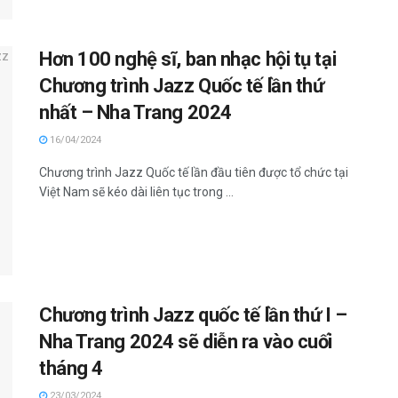
Hơn 100 nghệ sĩ, ban nhạc hội tụ tại
Chương trình Jazz Quốc tế lần thứ
nhất – Nha Trang 2024
16/04/2024
Chương trình Jazz Quốc tế lần đầu tiên được tổ chức tại
Việt Nam sẽ kéo dài liên tục trong ...
Chương trình Jazz quốc tế lần thứ I –
Nha Trang 2024 sẽ diễn ra vào cuối
tháng 4
23/03/2024