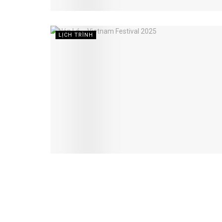
LỊCH TRÌNH