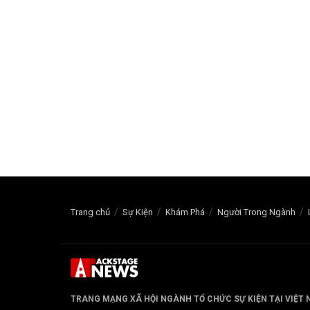
Trang chủ
Sự Kiện
Khám Phá
Người Trong Ngành
TRANG MẠNG XÃ HỘI NGÀNH TỔ CHỨC SỰ KIỆN TẠI VIỆT