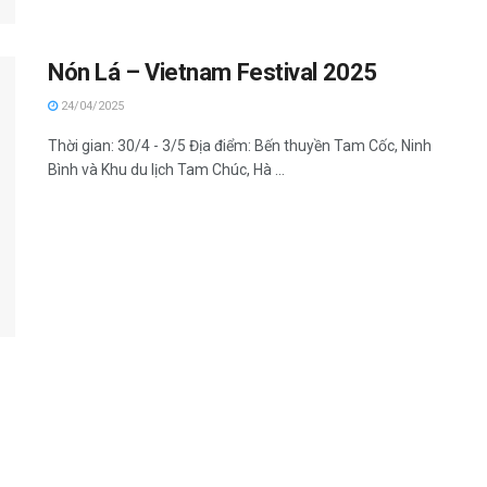
Nón Lá – Vietnam Festival 2025
24/04/2025
Thời gian: 30/4 - 3/5 Địa điểm: Bến thuyền Tam Cốc, Ninh
Bình và Khu du lịch Tam Chúc, Hà ...