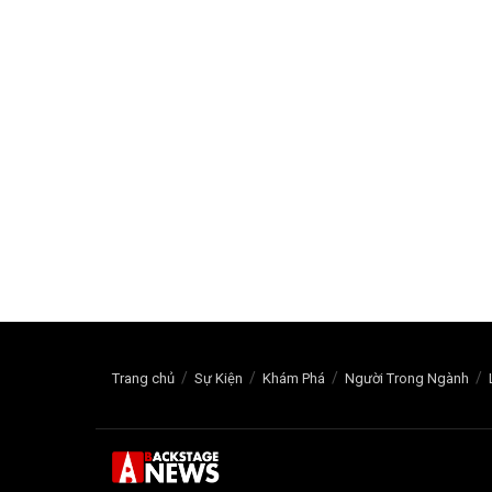
Trang chủ
Sự Kiện
Khám Phá
Người Trong Ngành