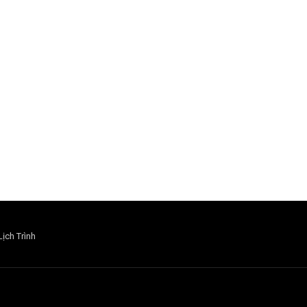
Lịch Trình