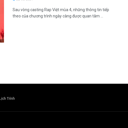
Sau vòng casting Rap Việt mùa 4, những thông tin tiếp
theo của chương trình ngày càng được quan tâm ...
Lịch Trình