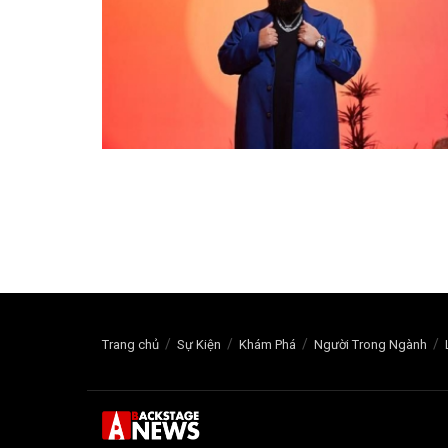
Trang chủ
Sự Kiện
Khám Phá
Người Trong Ngành