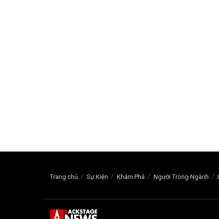
Trang chủ
Sự Kiện
Khám Phá
Người Trong Ngành