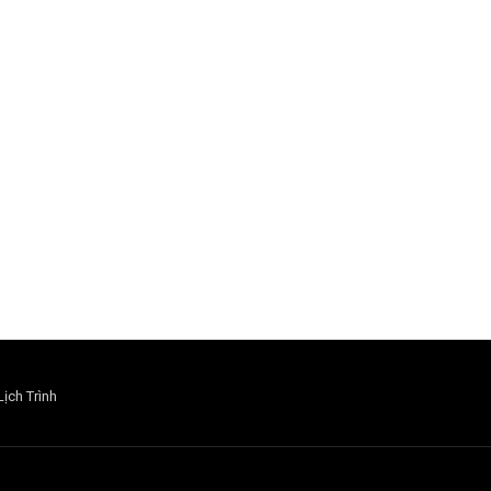
Lịch Trình