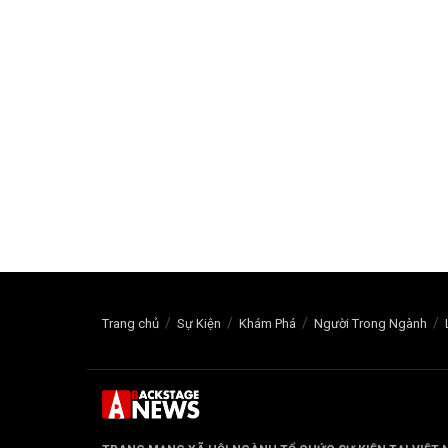
Trang chủ
Sự Kiện
Khám Phá
Người Trong Ngành