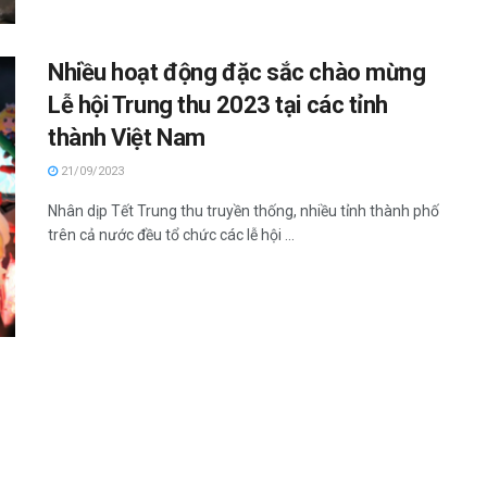
Nhiều hoạt động đặc sắc chào mừng
Lễ hội Trung thu 2023 tại các tỉnh
thành Việt Nam
21/09/2023
Nhân dịp Tết Trung thu truyền thống, nhiều tỉnh thành phố
trên cả nước đều tổ chức các lễ hội ...