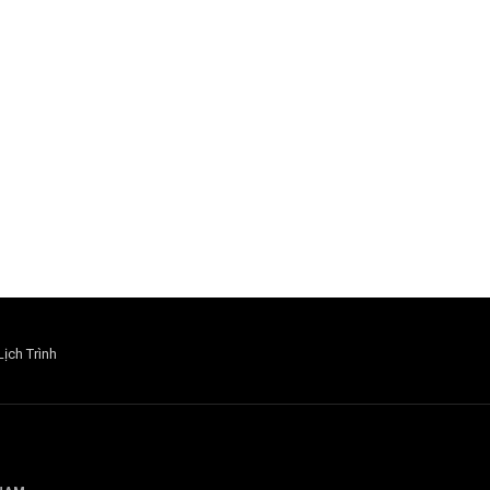
Lịch Trình