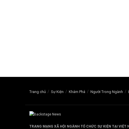
Trang chủ
Sự Kiện
Khám Phá
Người Trong Ngành
TRANG MẠNG XÃ HỘI NGÀNH TỔ CHỨC SỰ KIỆN TẠI VIỆT