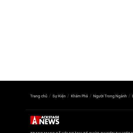
Trang chủ
Sự Kiện
Khám Phá
Người Trong Ngành