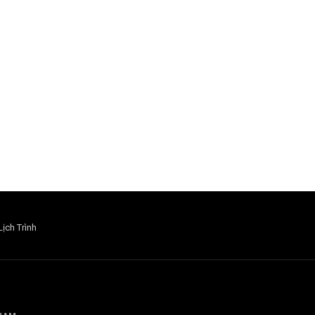
Lịch Trình