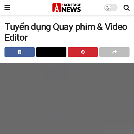
Tuyển dụng Quay phim & Video
Editor