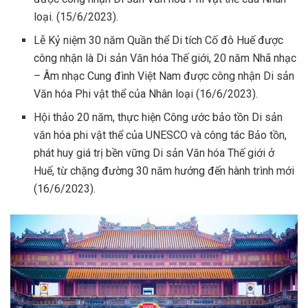
loại. (15/6/2023).
Lễ Kỷ niệm 30 năm Quần thể Di tích Cố đô Huế được
công nhận là Di sản Văn hóa Thế giới, 20 năm Nhã nhạc
– Âm nhạc Cung đình Việt Nam được công nhận Di sản
Văn hóa Phi vật thể của Nhân loại (16/6/2023).
Hội thảo 20 năm, thực hiện Công ước bảo tồn Di sản
văn hóa phi vật thể của UNESCO và công tác Bảo tồn,
phát huy giá trị bền vững Di sản Văn hóa Thế giới ở
Huế, từ chặng đường 30 năm hướng đến hành trình mới
(16/6/2023).