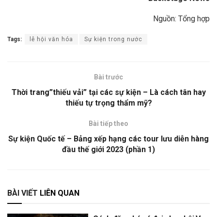
Nguồn: Tổng hợp
Tags:
lễ hội văn hóa
Sự kiện trong nước
Bài trước
Thời trang”thiếu vải” tại các sự kiện – Là cách tân hay
thiếu tự trọng thẩm mỹ?
Bài tiếp theo
Sự kiện Quốc tế – Bảng xếp hạng các tour lưu diễn hàng
đầu thế giới 2023 (phần 1)
BÀI VIẾT
LIÊN QUAN