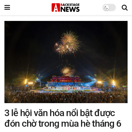
3 lễ hội văn hóa nổi bật được
đón chờ trong mùa hè tháng 6