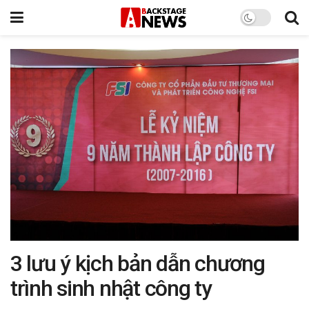
3 lưu ý kịch bản dẫn chương
trình sinh nhật công ty