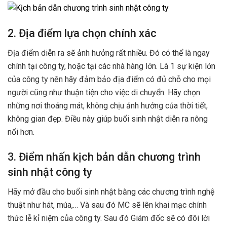
2. Địa điểm lựa chọn chính xác
Địa điểm diễn ra sẽ ảnh hưởng rất nhiều. Đó có thể là ngay
chính tại công ty, hoặc tại các nhà hàng lớn. Là 1 sự kiện lớn
của công ty nên hãy đảm bảo địa điểm có đủ chỗ cho mọi
người cũng như thuận tiện cho việc di chuyển. Hãy chọn
những nơi thoáng mát, không chịu ảnh hưởng của thời tiết,
không gian đẹp. Điều này giúp buổi sinh nhật diễn ra nông
nổi hơn.
3. Điểm nhấn kịch bản dẫn chương trình
sinh nhật công ty
Hãy mở đầu cho buổi sinh nhật bằng các chương trình nghệ
thuật như hát, múa,… Và sau đó MC sẽ lên khai mạc chính
thức lễ kỉ niệm của công ty. Sau đó Giám đốc sẽ có đôi lời