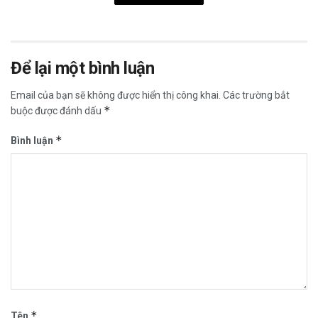
Để lại một bình luận
Email của bạn sẽ không được hiển thị công khai.
Các trường bắt
*
buộc được đánh dấu
*
Bình luận
*
Tên