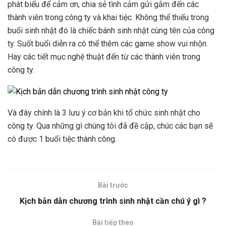
phát biểu để cảm ơn, chia sẻ tình cảm gửi gắm đến các
thành viên trong công ty và khai tiệc. Không thể thiếu trong
buổi sinh nhật đó là chiếc bánh sinh nhật cùng tên của công
ty. Suốt buổi diễn ra có thể thêm các game show vui nhộn.
Hay các tiết mục nghệ thuật đến từ các thành viên trong
công ty.
Và đây chính là 3 lưu ý cơ bản khi tổ chức sinh nhật cho
công ty. Qua những gì chúng tôi đã đề cập, chúc các bạn sẽ
có được 1 buổi tiệc thành công.
Bài trước
Kịch bản dẫn chương trình sinh nhật cần chú ý gì ?
Bài tiếp theo