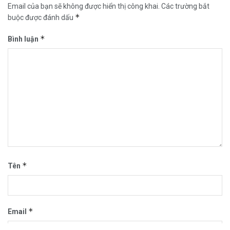
Email của bạn sẽ không được hiển thị công khai.
Các trường bắt
*
buộc được đánh dấu
*
Bình luận
*
Tên
*
Email