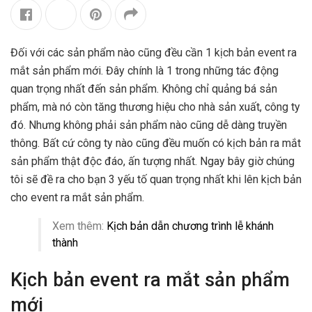
Đối với các sản phẩm nào cũng đều cần 1 kịch bản event ra
mắt sản phẩm mới. Đây chính là 1 trong những tác động
quan trọng nhất đến sản phẩm. Không chỉ quảng bá sản
phẩm, mà nó còn tăng thương hiệu cho nhà sản xuất, công ty
đó. Nhưng không phải sản phẩm nào cũng dễ dàng truyền
thông. Bất cứ công ty nào cũng đều muốn có kịch bản ra mắt
sản phẩm thật độc đáo, ấn tượng nhất. Ngay bây giờ chúng
tôi sẽ đề ra cho bạn 3 yếu tố quan trọng nhất khi lên kịch bản
cho event ra mắt sản phẩm.
Xem thêm:
Kịch bản dẫn chương trình lễ khánh
thành
Kịch bản event ra mắt sản phẩm
mới