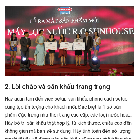
2. Lời chào và sân khấu trang trọng
Hãy quan tâm đến việc setup sân khấu, phong cách setup
cũng tạo ấn tượng cho khách mời. Đặc biệt là 1 số sản
phẩm đặc trưng như thời trang cao cấp, các loại nước hoa,…
Hãy bố trí sân khấu thật hợp lý, từ kích thước, chiều cao đến
không gian mà bạn sẽ sử dụng. Hãy tính toán đến số lượng