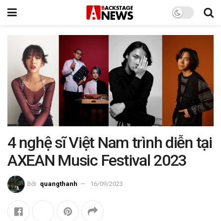
4 nghệ sĩ Việt Nam trình diễn tại
AXEAN Music Festival 2023
Bởi
quangthanh
16/09/2023