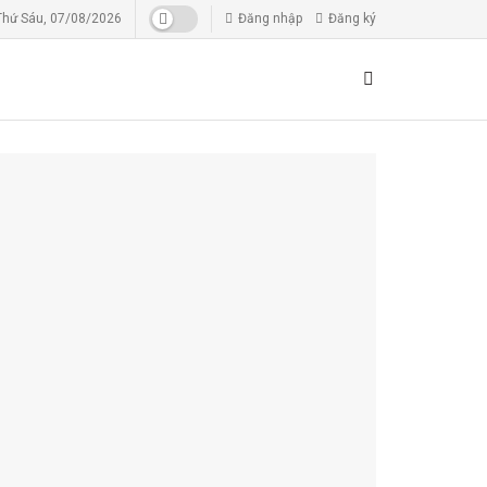
Thứ Sáu, 07/08/2026
Đăng nhập
Đăng ký