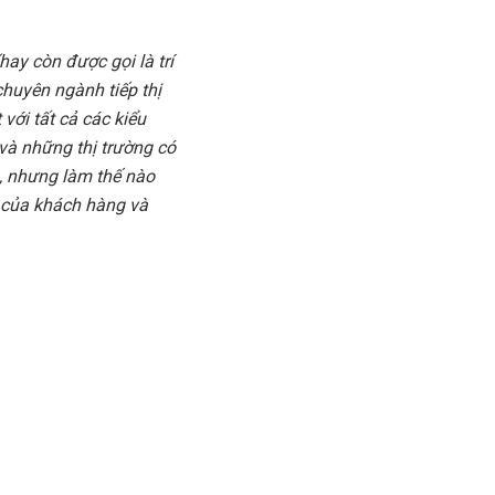
hay còn được gọi là trí
huyên ngành tiếp thị
với tất cả các kiểu
và những thị trường có
, nhưng làm thế nào
n của khách hàng và