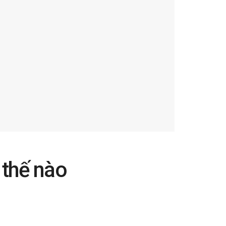
 thế nào