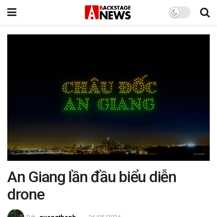
An Giang lần đầu biểu diễn
drone