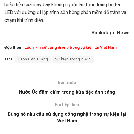
biểu diễn của máy bay không người lái được trang bị đèn
LED với đường đi lập trình sẵn bằng phần mềm để tránh va
chạm khi trình diễn.
Backstage News
Đọc thêm:
Lưu ý khi sử dụng drone trong sự kiện tại Việt Nam
Tags:
Drone An Giang
Sự kiện trong nước
Bài trước
Nước Úc đắm chìm trong bữa tiệc ánh sáng
Bài tiếp theo
Bùng nổ nhu cầu sử dụng công nghệ trong sự kiện tại
Việt Nam