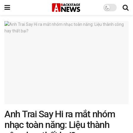
Anh Trai Say Hi ra mắt nhóm
nhạc toàn năng: Liệu thành