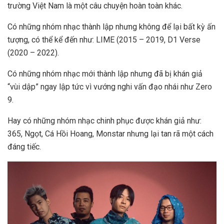
trường Việt Nam là một câu chuyện hoàn toàn khác.
Có những nhóm nhạc thành lập nhưng không để lại bất kỳ ấn
tượng, có thể kể đến như: LIME (2015 – 2019, D1 Verse
(2020 – 2022).
Có những nhóm nhạc mới thành lập nhưng đã bị khán giả
“vùi dập” ngay lập tức vì vướng nghi vấn đạo nhái như Zero
9.
Hay có những nhóm nhạc chinh phục được khán giả như:
365, Ngọt, Cá Hồi Hoang, Monstar nhưng lại tan rã một cách
đáng tiếc.