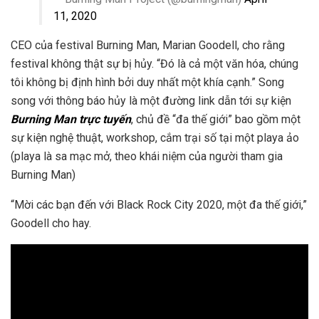
11, 2020
CEO của festival Burning Man, Marian Goodell, cho rằng
festival không thật sự bị hủy. “Đó là cả một văn hóa, chúng
tôi không bị định hình bởi duy nhất một khía cạnh.” Song
song với thông báo hủy là một đường link dẫn tới sự kiện
Burning Man trực tuyến
, chủ đề “đa thế giới” bao gồm một
sự kiện nghệ thuật, workshop, cắm trại số tại một playa ảo
(playa là sa mạc mở, theo khái niệm của người tham gia
Burning Man)
“Mời các bạn đến với Black Rock City 2020, một đa thế giới,”
Goodell cho hay.