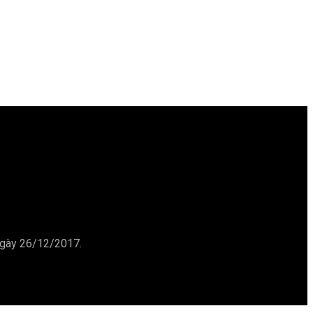
ngày 26/12/2017.