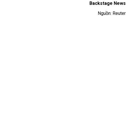
Backstage News
Nguồn: Reuter