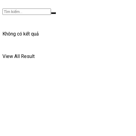
Không có kết quả
View All Result