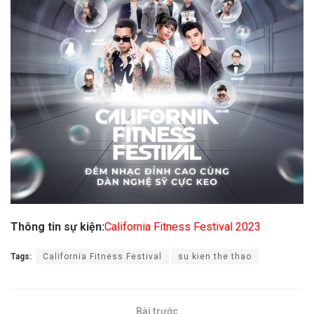
Thông tin sự kiện:
California Fitness Festival 2023
Tags:
California Fitness Festival
su kien the thao
Bài trước