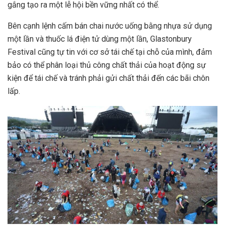
gắng tạo ra một lễ hội bền vững nhất có thể.
Bên cạnh lệnh cấm bán chai nước uống bằng nhựa sử dụng
một lần và thuốc lá điện tử dùng một lần, Glastonbury
Festival cũng tự tin với cơ sở tái chế tại chỗ của mình, đảm
bảo có thể phân loại thủ công chất thải của hoạt động sự
kiện để tái chế và tránh phải gửi chất thải đến các bãi chôn
lấp.