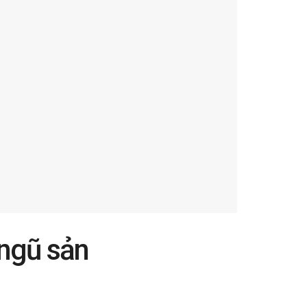
 ngũ sản