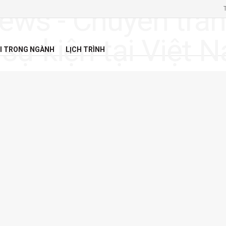
I TRONG NGÀNH
LỊCH TRÌNH