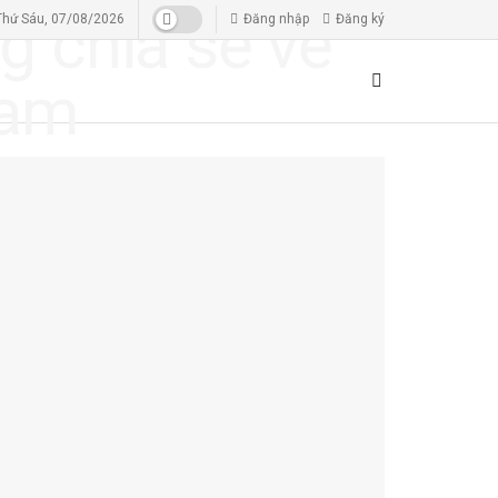
Thứ Sáu, 07/08/2026
Đăng nhập
Đăng ký