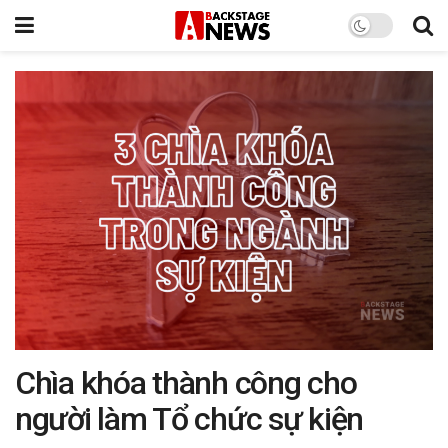
Chìa khóa thành công cho
người làm Tổ chức sự kiện