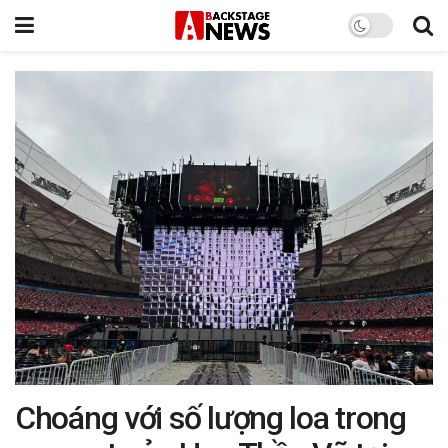
Choáng với số lượng loa trong