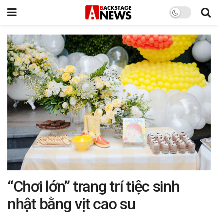
“Chơi lớn” trang trí tiệc sinh
nhật bằng vịt cao su