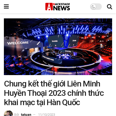
Chung kết thế giới Liên Minh
Huyền Thoại 2023 chính thức
khai mạc tại Hàn Quốc
Bởi
tatuan
11/10/2023