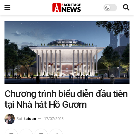
Chương trình biểu diễn đầu tiên
tại Nhà hát Hồ Gươm
Bởi
tatuan
17/07/2023