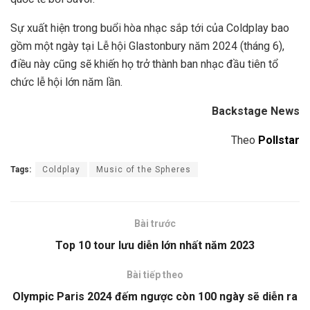
Sự xuất hiện trong buổi hòa nhạc sắp tới của Coldplay bao
gồm một ngày tại Lễ hội Glastonbury năm 2024 (tháng 6),
điều này cũng sẽ khiến họ trở thành ban nhạc đầu tiên tổ
chức lễ hội lớn năm lần.
Backstage News
Theo
Pollstar
Tags:
Coldplay
Music of the Spheres
Bài trước
Top 10 tour lưu diễn lớn nhất năm 2023
Bài tiếp theo
Olympic Paris 2024 đếm ngược còn 100 ngày sẽ diễn ra