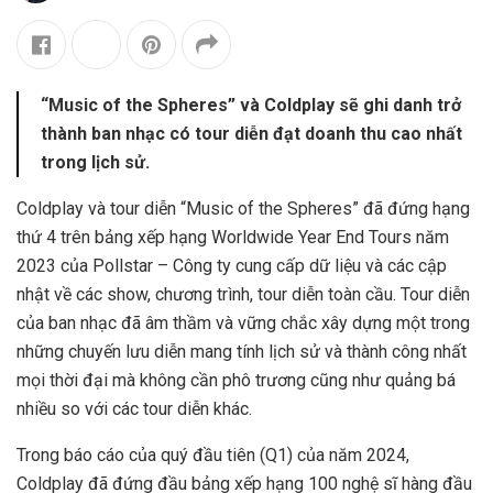
“Music of the Spheres” và Coldplay sẽ ghi danh trở
thành ban nhạc có tour diễn đạt doanh thu cao nhất
trong lịch sử.
Coldplay và tour diễn “Music of the Spheres” đã đứng hạng
thứ 4 trên bảng xếp hạng Worldwide Year End Tours năm
2023 của Pollstar – Công ty cung cấp dữ liệu và các cập
nhật về các show, chương trình, tour diễn toàn cầu. Tour diễn
của ban nhạc đã âm thầm và vững chắc xây dựng một trong
những chuyến lưu diễn mang tính lịch sử và thành công nhất
mọi thời đại mà không cần phô trương cũng như quảng bá
nhiều so với các tour diễn khác.
Trong báo cáo của quý đầu tiên (Q1) của năm 2024,
Coldplay đã đứng đầu bảng xếp hạng 100 nghệ sĩ hàng đầu