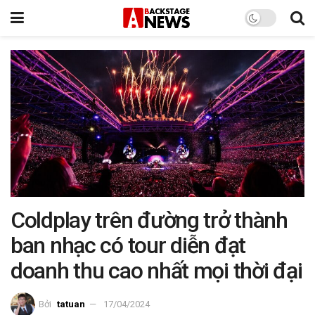
Coldplay trên đường trở thành
ban nhạc có tour diễn đạt
doanh thu cao nhất mọi thời đại
Bởi
tatuan
17/04/2024