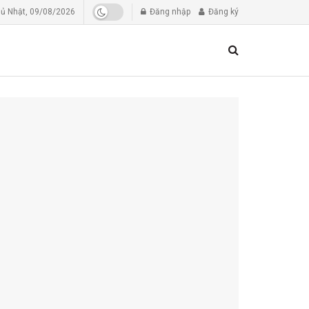
ủ Nhật, 09/08/2026
Đăng nhập
Đăng ký