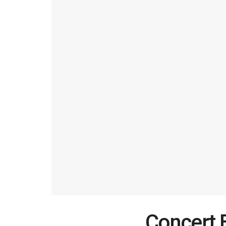
Concert 