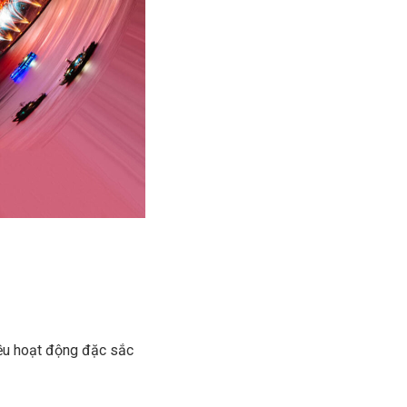
iều hoạt động đặc sắc