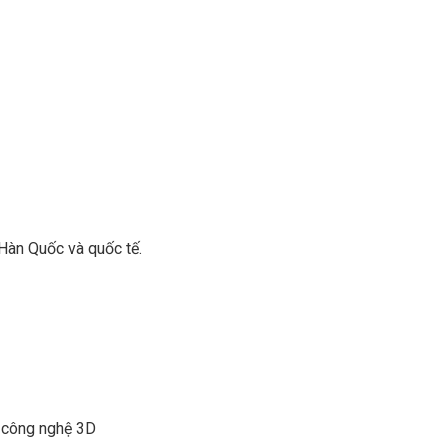
Hàn Quốc và quốc tế.
i công nghệ 3D