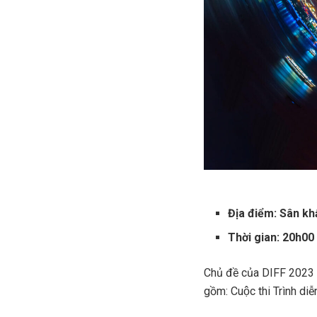
Địa điểm: Sân k
Thời gian: 20h00
Chủ đề của DIFF 2023 
gồm: Cuộc thi Trình diê