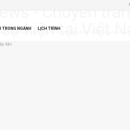
I TRONG NGÀNH
LỊCH TRÌNH