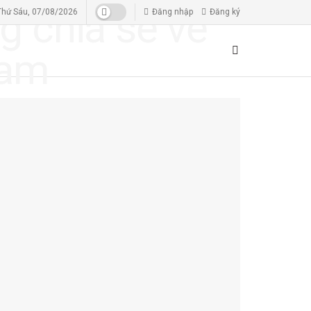
Thứ Sáu, 07/08/2026
Đăng nhập
Đăng ký