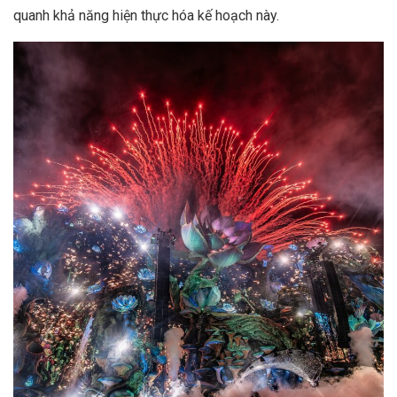
quanh khả năng hiện thực hóa kế hoạch này.