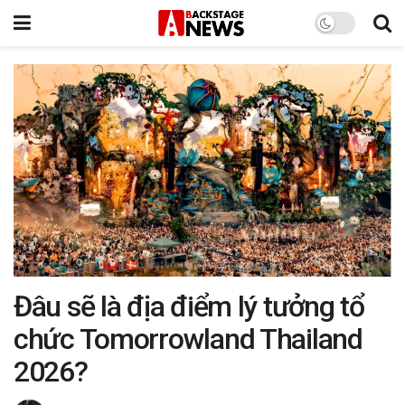
Đâu sẽ là địa điểm lý tưởng tổ
chức Tomorrowland Thailand
2026?