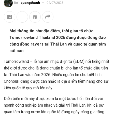
Bởi
quangthanh
04/07/2025
Mọi thông tin như địa điểm, thời gian tổ chức
Tomorrowland Thailand 2026 đang được đông đảo
cộng đồng ravers tại Thái Lan và quốc tế quan tâm
sát sao.
Tomorrowland – lễ hội âm nhạc điện tử (EDM) nổi tiếng nhất
thế giới được cho là đang chuẩn bị cho lần tổ chức đầu tiên
tại Thái Lan vào năm 2026. Nhiều nguồn tin cho biết tỉnh
Chonburi đang được cân nhắc là địa điểm tiềm năng cho sự
kiện quốc tế quy mô lớn này.
Diễn biến mới này được xem là một bước tiến lớn đối với
ngành công nghiệp âm nhạc và giải trí Thái Lan, khi cả sự
quan tâm trong nước lẫn quốc tế đang ngày càng gia tăng