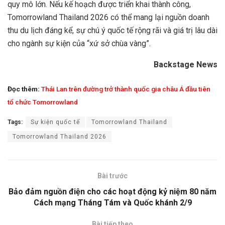
quy mô lớn. Nếu kế hoạch được triển khai thành công,
Tomorrowland Thailand 2026 có thể mang lại nguồn doanh
thu du lịch đáng kể, sự chú ý quốc tế rộng rãi và giá trị lâu dài
cho ngành sự kiện của “xứ sở chùa vàng”.
Backstage News
Đọc thêm:
Thái Lan trên đường trở thành quốc gia châu Á đầu tiên
tổ chức Tomorrowland
Tags:
Sự kiện quốc tế
Tomorrowland Thailand
Tomorrowland Thailand 2026
Bài trước
Bảo đảm nguồn điện cho các hoạt động kỷ niệm 80 năm
Cách mạng Tháng Tám và Quốc khánh 2/9
Bài tiếp theo