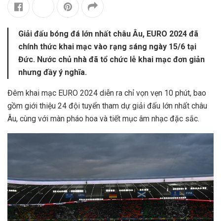
Giải đấu bóng đá lớn nhất châu Âu, EURO 2024 đã
chính thức khai mạc vào rạng sáng ngày 15/6 tại
Đức. Nước chủ nhà đã tổ chức lễ khai mạc đơn giản
nhưng đầy ý nghĩa.
Đêm khai mạc EURO 2024 diễn ra chỉ vọn vẹn 10 phút, bao
gồm giới thiệu 24 đội tuyển tham dự giải đấu lớn nhất châu
Âu, cùng với màn pháo hoa và tiết mục âm nhạc đặc sắc.