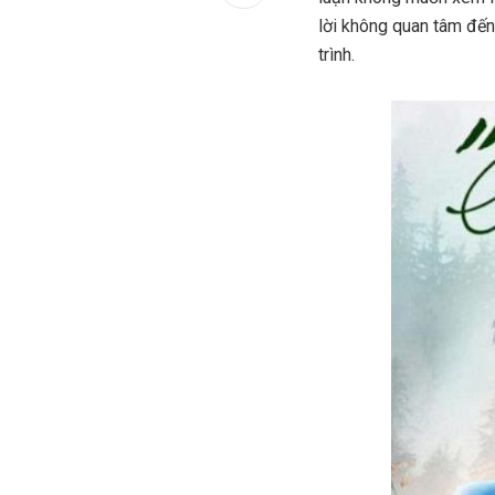
lời không quan tâm đến
trình.