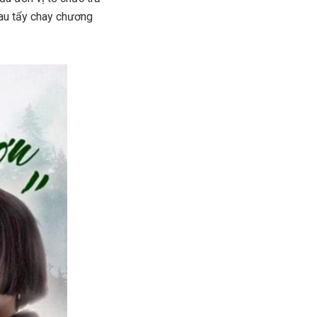
hau tẩy chay chương