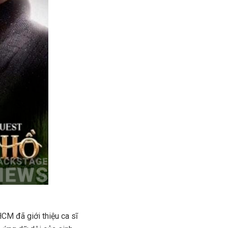
M đã giới thiệu ca sĩ