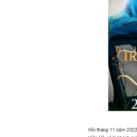
Hồi tháng 11 năm 2022