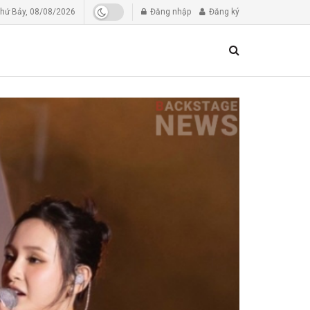
hứ Bảy, 08/08/2026
Đăng nhập
Đăng ký