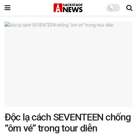
Độc lạ cách SEVENTEEN chống
“ôm vé” trong tour diễn