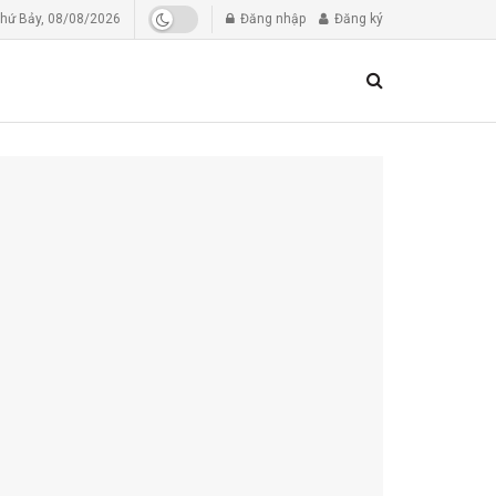
hứ Bảy, 08/08/2026
Đăng nhập
Đăng ký