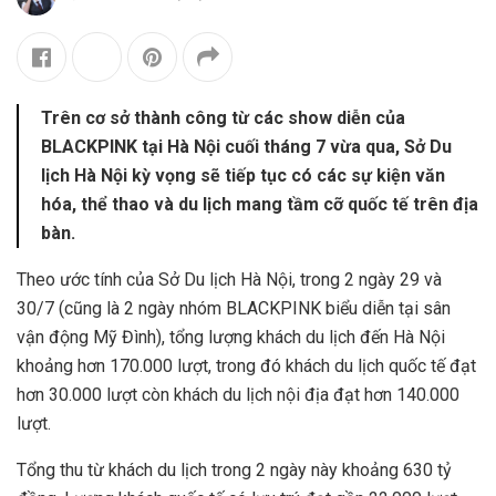
Trên cơ sở thành công từ các show diễn của
BLACKPINK tại Hà Nội cuối tháng 7 vừa qua, Sở Du
lịch Hà Nội kỳ vọng sẽ tiếp tục có các sự kiện văn
hóa, thể thao và du lịch mang tầm cỡ quốc tế trên địa
bàn.
Theo ước tính của Sở Du lịch Hà Nội, trong 2 ngày 29 và
30/7 (cũng là 2 ngày nhóm BLACKPINK biểu diễn tại sân
vận động Mỹ Đình), tổng lượng khách du lịch đến Hà Nội
khoảng hơn 170.000 lượt, trong đó khách du lịch quốc tế đạt
hơn 30.000 lượt còn khách du lịch nội địa đạt hơn 140.000
lượt.
Tổng thu từ khách du lịch trong 2 ngày này khoảng 630 tỷ