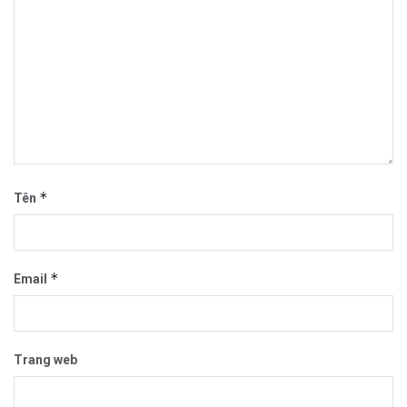
*
Tên
*
Email
Trang web