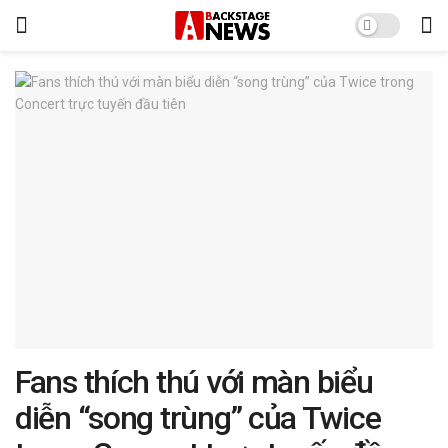
Fans thích thú với màn biểu
diễn “song trùng” của Twice